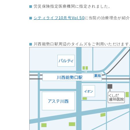
労災保険指定医療機関に指定されました。
シティライフ10月号Vol.50
に当院の治療理念が紹
川西能勢口駅周辺のタイムズをご利用いただけます