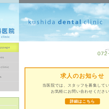
求人のお知らせ
当医院では、スタッフを募集して
お気軽にお問い合わせくださ
詳細はこちら