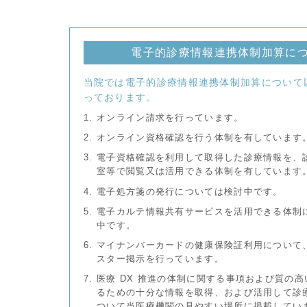
電子的診療情報連携体制加算に
当院では電子的診療情報連携体制加算について
っております。
オンライン請求を行っています。
オンライン資格確認を行う体制を有しています
電子資格確認を利用して取得した診療情報を、
室等で閲覧又は活用できる体制を有しています
電子処方箋の発行については検討中です。
電子カルテ情報共有サービスを活用できる体制
中です。
マイナンバーカードの健康保険証利用について
スター掲示を行っています。
医療 DX 推進の体制に関する事項および質の
るための十分な情報を取得、および活用して診
ついて当医療機関の見やすい場所に掲載してい