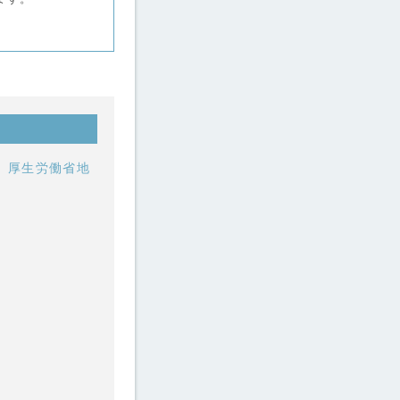
、厚生労働省地